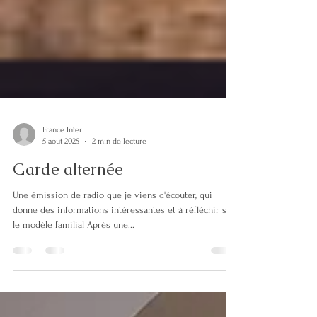
France Inter
5 août 2025
2 min de lecture
Garde alternée
Une émission de radio que je viens d'écouter, qui
donne des informations intéressantes et à réfléchir sur
le modèle familial Après une...