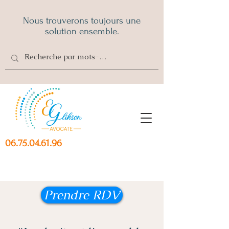
Nous trouverons toujours une
solution ensemble.
06.75.04.61.96
Prendre RDV