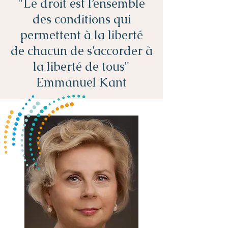
"Le droit est l’ensemble
des conditions qui
permettent à la liberté
de chacun de s’accorder à
la liberté de tous"
Emmanuel Kant