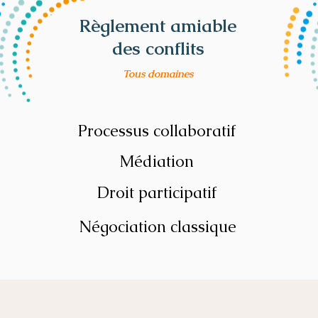
Règlement amiable
des conflits
Tous domaines
Processus collaboratif
Médiation
Droit participatif
Négociation classique