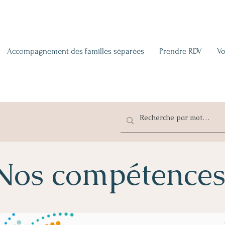
Accompagnement des familles séparées
Prendre RDV
Vo
Nos compétence