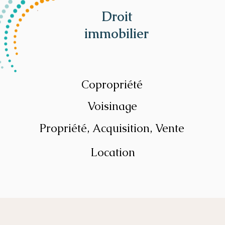
Droit
immobilier
Copropriété
Voisinage
Propriété, Acquisition, Vente
Location