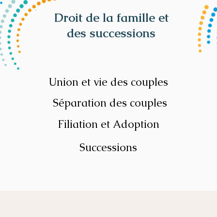
Droit de la famille et
des successions
Union et vie des couples
Séparation des couples
Filiation et Adoption
Successions