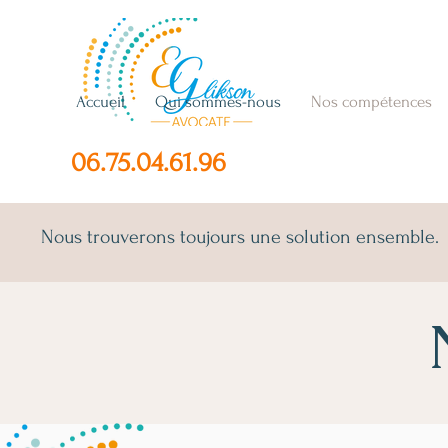
Accueil
Qui sommes-nous
Nos compétences
06.75.04.61.96
Nous trouverons toujours une solution ensemble.