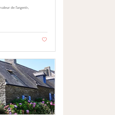
 valeur de l’argent»,