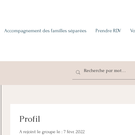
Accompagnement des familles séparées
Prendre RDV
Vo
Profil
A rejoint le groupe le : 7 févr. 2022