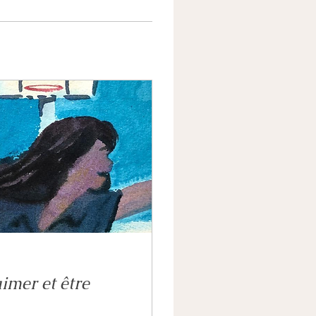
imer et être