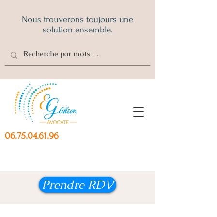
Nous trouverons toujours une
solution ensemble.
06.75.04.61.96
Prendre RDV