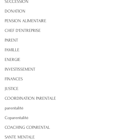
SUCCESSION
DONATION
PENSION ALIMENTAIRE
CHEF D'ENTREPRISE
PARENT
FAMILLE
ENERGIE
INVESTISSEMENT
FINANCES
JUSTICE
COORDINATION PARENTALE
parentalité
Coparentalité
COACHING COPARENTAL
SANTE MENTALE