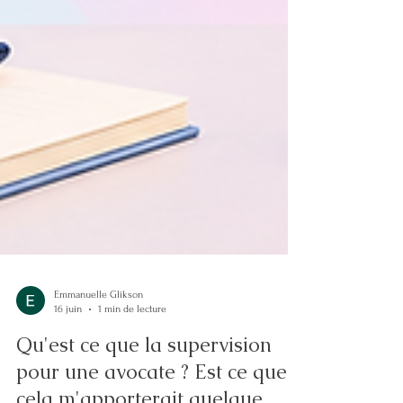
Emmanuelle Glikson
16 juin
1 min de lecture
Qu'est ce que la supervision