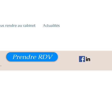
us rendre au cabinet
Actualités
Prendre RDV