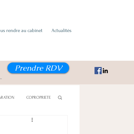
us rendre au cabinet
Actualités
Prendre RDV
ARATION
COPROPRIETE
ON ALIMENTAIRE