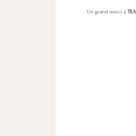
 Un grand merci à 
TEA