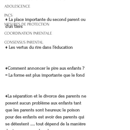
ADOLESCENCE
PACS
♦️ La place importante du second parent ou 
MESURES DE PROTECTION
d’un tiers
COORDINATION PARENTALE
CONSENSUS PARENTAL
♦️ Les vertus du rire dans l’éducation
♦️Comment annoncer le pire aux enfants ? 
= La forme est plus importante que le fond
♦️La séparation et le divorce des parents ne 
posent aucun problème aux enfants tant 
que les parents sont heureux: le poison 
pour des enfants est avoir des parents qui 
se détestent ….. tout dépend de la manière 