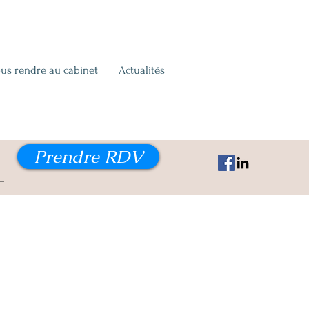
us rendre au cabinet
Actualités
Prendre RDV