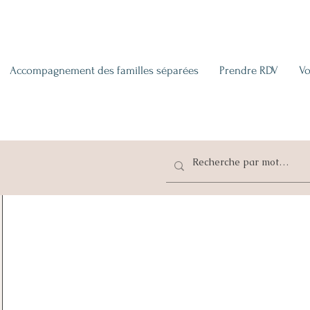
Accompagnement des familles séparées
Prendre RDV
Vo