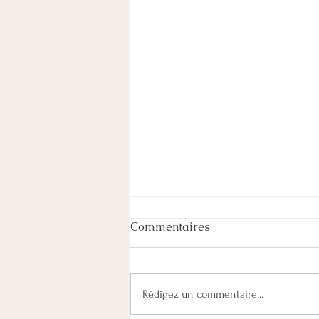
Commentaires
Rédigez un commentaire...