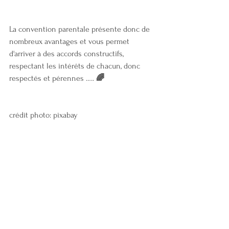
La convention parentale présente donc de 
nombreux avantages et vous permet 
d'arriver à des accords constructifs, 
respectant les intérêts de chacun, donc 
respectés et pérennes ….. 
🌈
crédit photo: pixabay