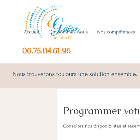
Accueil
Qui sommes-nous
Nos compétences
06.75.04.61.96
Nous trouverons toujours une solution ensemble.
Programmer votr
Consultez nos disponibilités et réserv