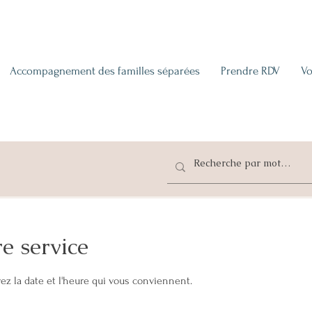
Accompagnement des familles séparées
Prendre RDV
Vo
e service
ez la date et l'heure qui vous conviennent.