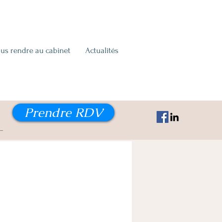
us rendre au cabinet
Actualités
Prendre RDV