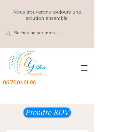
Nous trouverons toujours une
solution ensemble.
06.75.04.61.96
Prendre RDV