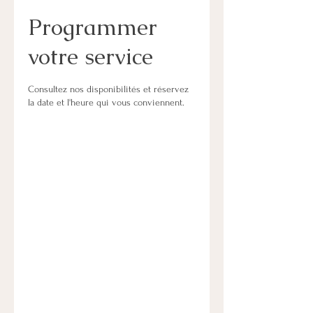
Programmer
votre service
Consultez nos disponibilités et réservez
la date et l'heure qui vous conviennent.