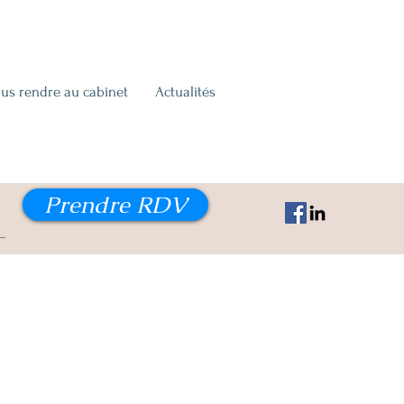
us rendre au cabinet
Actualités
Prendre RDV