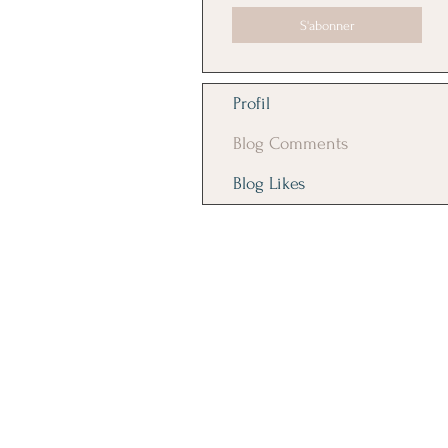
S'abonner
Profil
Blog Comments
Blog Likes