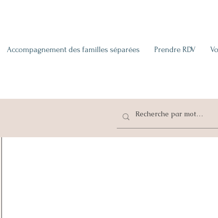
Accompagnement des familles séparées
Prendre RDV
Vo