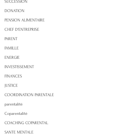
SUCCESSION
DONATION
PENSION ALIMENTAIRE
CHEF D'ENTREPRISE
PARENT
FAMILLE
ENERGIE
INVESTISSEMENT
FINANCES
JUSTICE
COORDINATION PARENTALE
parentalité
Coparentalité
COACHING COPARENTAL
SANTE MENTALE