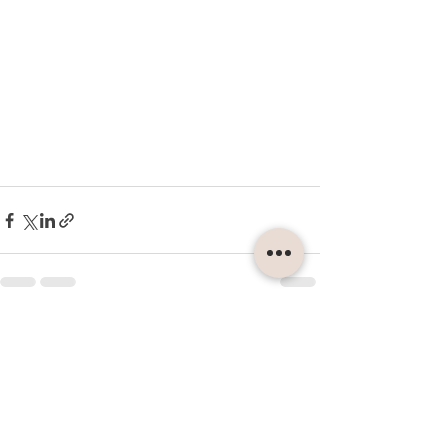
Voir tout
Posts récents