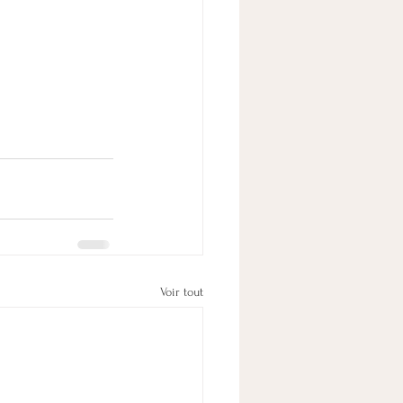
Voir tout