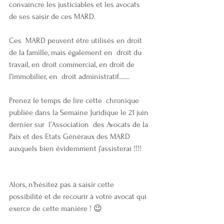
convaincre les justiciables et les avocats 
de ses saisir de ces MARD. 
Ces  MARD peuvent être utilisés en droit 
de la famille, mais également en  droit du 
travail, en droit commercial, en droit de 
l’immobilier, en  droit administratif.......
Prenez le temps de lire cette  chronique 
publiée dans la Semaine Juridique le 21 juin 
dernier sur  l’Association  des Avocats de la 
Paix et des Etats Généraux des MARD  
auxquels bien évidemment j’assisterai !!!!
Alors, n’hésitez pas à saisir cette 
possibilité et de recourir à votre avocat qui 
exerce de cette manière ! 😉