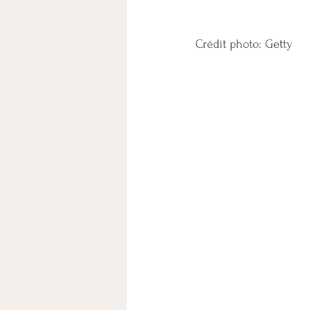
Crédit photo: Getty