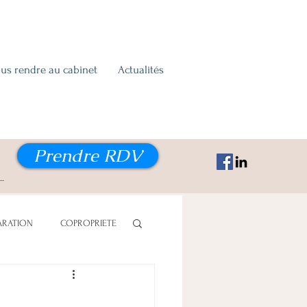
us rendre au cabinet
Actualités
Prendre RDV
ARATION
COPROPRIETE
ON ALIMENTAIRE