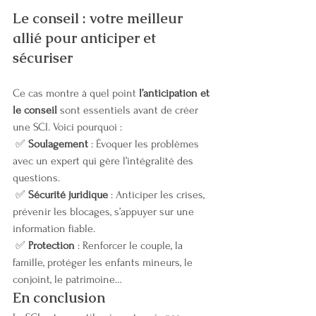
Le conseil : votre meilleur 
allié pour anticiper et 
sécuriser
Ce cas montre à quel point 
l’anticipation et 
le conseil
 sont essentiels avant de créer 
une SCI. Voici pourquoi :
 ✅ 
Soulagement
 : Évoquer les problèmes 
avec un expert qui gère l’intégralité des 
questions.
 ✅ 
Sécurité juridique
 : Anticiper les crises, 
prévenir les blocages, s’appuyer sur une 
information fiable.
 ✅ 
Protection
 : Renforcer le couple, la 
famille, protéger les enfants mineurs, le 
conjoint, le patrimoine…
En conclusion