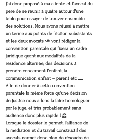
J'ai donc proposé à ma cliente et l'avocat du 
père de se réunir à quatre autour d'une 
table pour essayer de trouver ensemble 
des solutions. Nous avons réussi à mettre 
un terme aux points de friction subsistants 
et les deux avocats 🥑 vont rédiger la 
convention parentale qui fixera un cadre 
juridique quant aux modalités de la 
résidence alternée, des décisions à 
prendre concernant l'enfant, la 
communication enfant – parent etc …..
Afin de donner à cette convention 
parentale la même force qu'une décision 
de justice nous allons la faire homologuer 
par le juge, et très probablement sans 
audience donc plus rapide ! 
⚖️
Lorsque le dossier le permet, l'alliance de 
la médiation et du travail constructif des 
avocats permet donc bien de résoudre de 