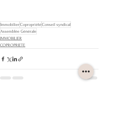
Immobilier
Copropriété
Conseil syndical
Assemblée Générale
IMMOBILIER
COPROPRIETE
Voir tout
Posts récents