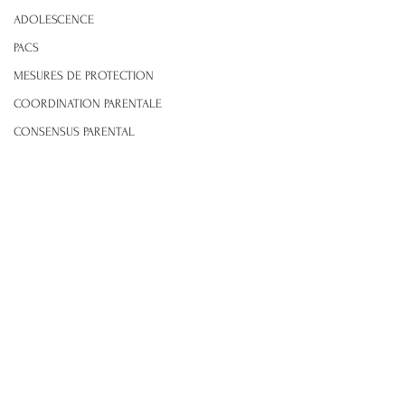
ADOLESCENCE
PACS
MESURES DE PROTECTION
COORDINATION PARENTALE
CONSENSUS PARENTAL