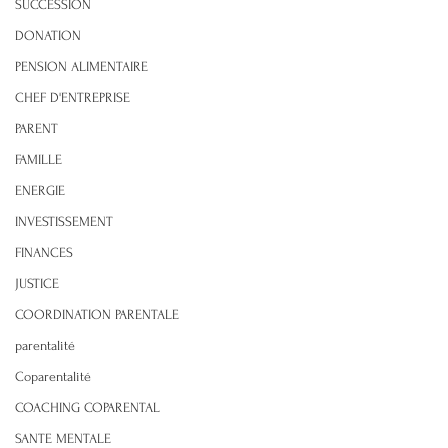
SUCCESSION
DONATION
PENSION ALIMENTAIRE
CHEF D'ENTREPRISE
PARENT
FAMILLE
ENERGIE
INVESTISSEMENT
FINANCES
JUSTICE
COORDINATION PARENTALE
parentalité
Coparentalité
COACHING COPARENTAL
SANTE MENTALE