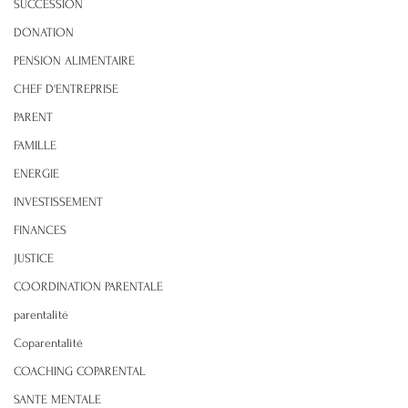
SUCCESSION
DONATION
PENSION ALIMENTAIRE
CHEF D'ENTREPRISE
PARENT
FAMILLE
ENERGIE
INVESTISSEMENT
FINANCES
JUSTICE
COORDINATION PARENTALE
parentalité
Coparentalité
COACHING COPARENTAL
SANTE MENTALE