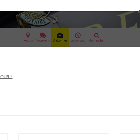
COUPLE