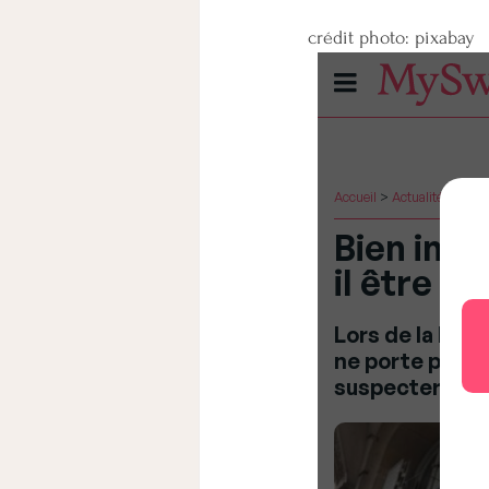
crédit photo: pixabay