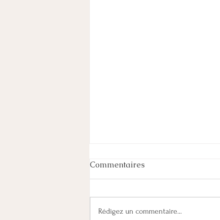
Commentaires
Rédigez un commentaire...