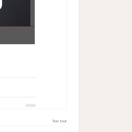
Voir tout