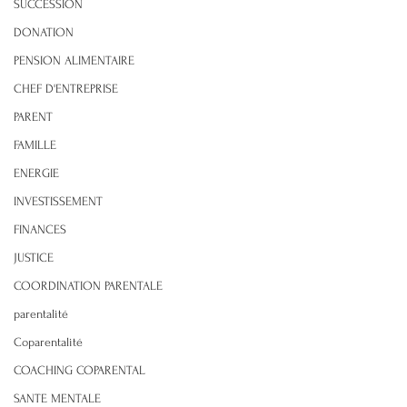
SUCCESSION
DONATION
PENSION ALIMENTAIRE
CHEF D'ENTREPRISE
PARENT
FAMILLE
ENERGIE
INVESTISSEMENT
FINANCES
JUSTICE
COORDINATION PARENTALE
parentalité
Coparentalité
COACHING COPARENTAL
SANTE MENTALE