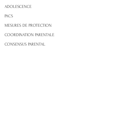
ADOLESCENCE
PACS
MESURES DE PROTECTION
COORDINATION PARENTALE
CONSENSUS PARENTAL